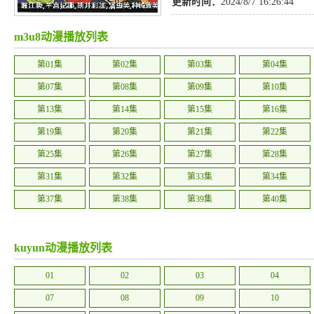
更新时间：
2024/8/7 16:26:44
m3u8动漫播放列表
第01集
第02集
第03集
第04集
第07集
第08集
第09集
第10集
第13集
第14集
第15集
第16集
第19集
第20集
第21集
第22集
第25集
第26集
第27集
第28集
第31集
第32集
第33集
第34集
第37集
第38集
第39集
第40集
kuyun动漫播放列表
01
02
03
04
07
08
09
10