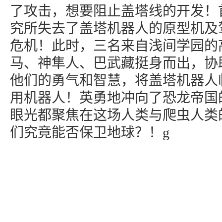
了攻击，想要阻止盖塔线的开发！
究所失去了盖塔机器人的原型机及
危机！此时，三名来自浅间学园的
马、神隼人、巴武藏挺身而出，协
他们的勇气和智慧，将盖塔机器人
用机器人！英勇地冲向了恐龙帝国
眼光都聚焦在这场人类与爬虫人类
们究竟能否保卫地球？！g