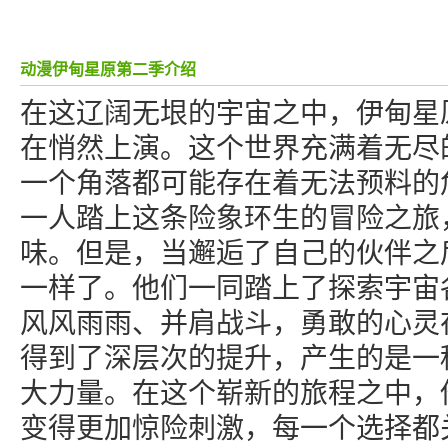
动漫伊甸星原第二季介绍
在这辽阔无垠的宇宙之中，伊甸星
在悄然上演。这个世界充满着无尽
一个角落都可能存在着无法预料的
一人踏上这条险象环生的冒险之旅
味。但是，当邂逅了自己的伙伴之
一样了。他们一同踏上了探索宇宙
风风雨雨、并肩战斗，勇敢的心灵
得到了深层次的提升，产生的是一
大力量。在这个崭新的旅程之中，
变得更加惊险刺激，每一个选择都