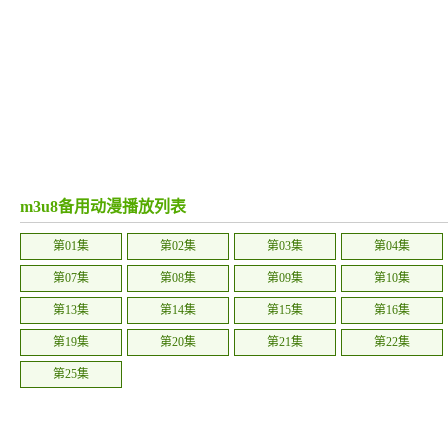
m3u8备用动漫播放列表
第01集
第02集
第03集
第04集
第07集
第08集
第09集
第10集
第13集
第14集
第15集
第16集
第19集
第20集
第21集
第22集
第25集