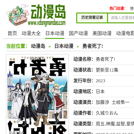
热门动漫：
替
历史观看记录
首页
动漫大全
日本动漫
国产动漫
美国动漫
动漫电
当前位置：
动漫岛
»
日本动漫
»
勇者死了!
动漫名称：
勇者死了!
动漫状态：
更新至12集
发行年份：
2023
动漫地区：
日本
动漫演员：
加藤渉
土岐隼一
动漫作者：
久城りおん
动漫类型：
周五
,
神魔
,
益智
,
爱