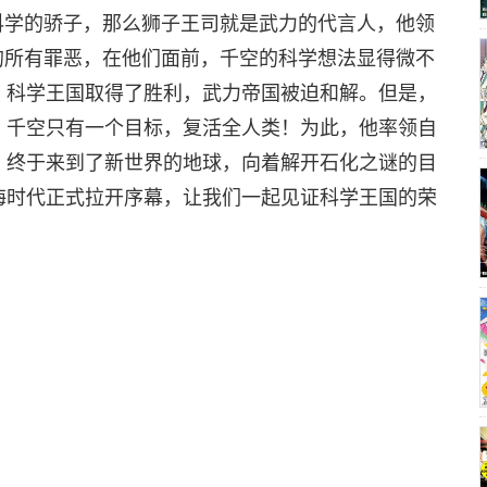
科学的骄子，那么狮子王司就是武力的代言人，他领
的所有罪恶，在他们面前，千空的科学想法显得微不
，科学王国取得了胜利，武力帝国被迫和解。但是，
，千空只有一个目标，复活全人类！为此，他率领自
，终于来到了新世界的地球，向着解开石化之谜的目
海时代正式拉开序幕，让我们一起见证科学王国的荣