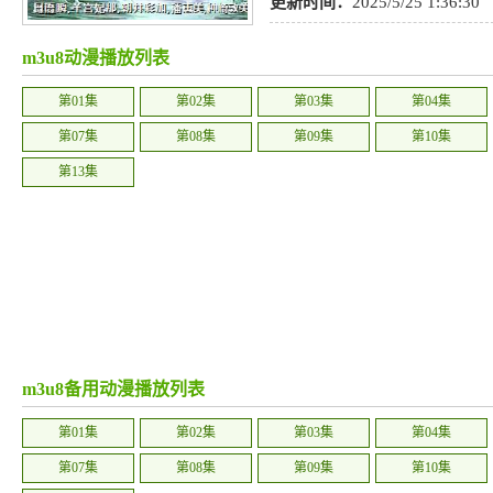
更新时间：
2025/5/25 1:36:30
m3u8动漫播放列表
第01集
第02集
第03集
第04集
第07集
第08集
第09集
第10集
第13集
m3u8备用动漫播放列表
第01集
第02集
第03集
第04集
第07集
第08集
第09集
第10集