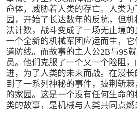
命体，威胁着人类的存亡。人类为
园，开始了长达数年的反抗，但机
法计数，战斗变成了一场无止境的
一个全新的机械军团应运而生，它
道防线。而故事的主人公2B与9S
员。他们克服了一个又一个险阻，
进，为了人类的未来而战。在漫长
到了一系列神秘的事件，披荆斩棘
的家园。这是一个没有任何生命的
类的故事，是机械与人类共同点燃