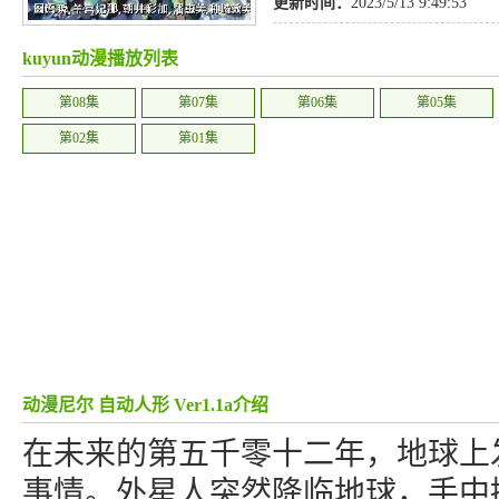
更新时间：
2023/5/13 9:49:53
kuyun动漫播放列表
第08集
第07集
第06集
第05集
第02集
第01集
动漫尼尔 自动人形 Ver1.1a介绍
在未来的第五千零十二年，地球上
事情。外星人突然降临地球，手中