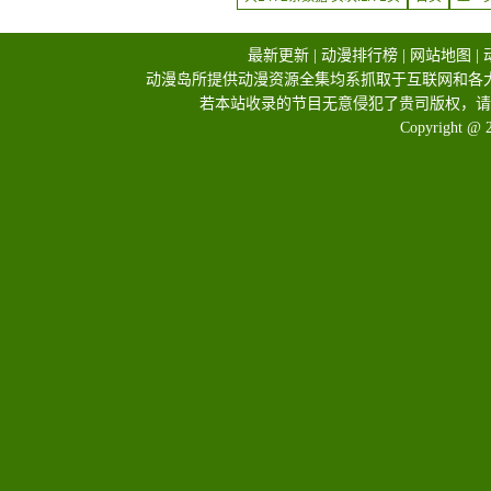
最新更新
|
动漫排行榜
|
网站地图
|
动漫岛所提供动漫资源全集均系抓取于互联网和各
若本站收录的节目无意侵犯了贵司版权，请
Copyright @ 