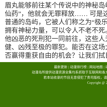
眉丸能够前往某个传说中的神秘岛
仙药”，他就会无罪释放…… 可是
普通的岛屿，它被人们称之为“极乐
拥有神秘力量，可以令人不老不死
他凶恶的死刑犯一同前往，这些人
健、凶残至极的罪犯。能否在这场
否赢得重获自由的机会？让我们拭
最新更新
|
动漫排行榜
|
网站地图
|
动漫岛所提供动漫资源全集均系抓取于互联网和各
若本站收录的节目无意侵犯了贵司版权，请
Copyright @ 