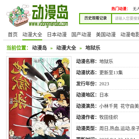
热门动漫：
无人
历史观看记录
首页
动漫大全
日本动漫
国产动漫
美国动漫
动漫电
当前位置：
动漫岛
»
动漫大全
»
地狱乐
动漫名称：
地狱乐
动漫状态：
更新至13集
发行年份：
2023
动漫地区：
日本
动漫演员：
小林千晃
花守由美
村良平
稻田彻
动漫作者：
牧田佳织
动漫类型：
周日
,
热血
,
运动
,
亲