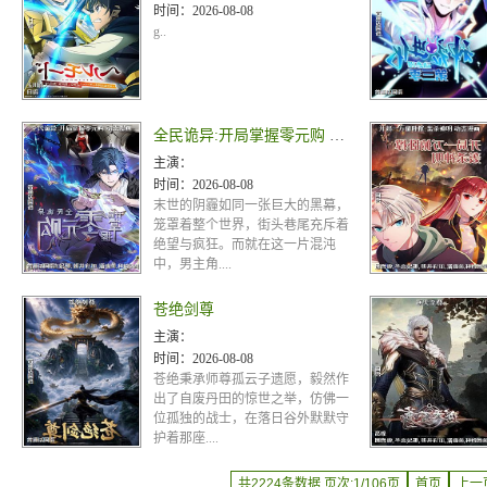
时间：
2026-08-08
g..
全民诡异:开局掌握零元购 动态漫画
主演：
时间：
2026-08-08
末世的阴霾如同一张巨大的黑幕，
笼罩着整个世界，街头巷尾充斥着
绝望与疯狂。而就在这一片混沌
中，男主角....
苍绝剑尊
主演：
时间：
2026-08-08
苍绝秉承师尊孤云子遗愿，毅然作
出了自废丹田的惊世之举，仿佛一
位孤独的战士，在落日谷外默默守
护着那座....
共2224条数据 页次:1/106页
首页
上一