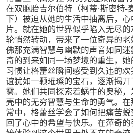
在双胞胎吉尔伯特（柯蒂·斯密特-
下）被迫从她的生活中抽离后，心
片。就在她的世界似乎陷入无尽的
轮悄然转动，带来了一位奇异的老
佛那充满智慧与幽默的声音如同迷
奇的到来如同一场梦境的重生，她
习惯让格蕾丝瞬间感受到久违的欢
谊犹如一颗璀璨的宝石，逐渐揭开
雾。她们共同探索着蜗牛的奥秘，
壳中的无穷智慧与生命的勇气。在
常中，格蕾丝学会了如何把痛苦蜕
回了心中的希望与快乐。在萍奇的