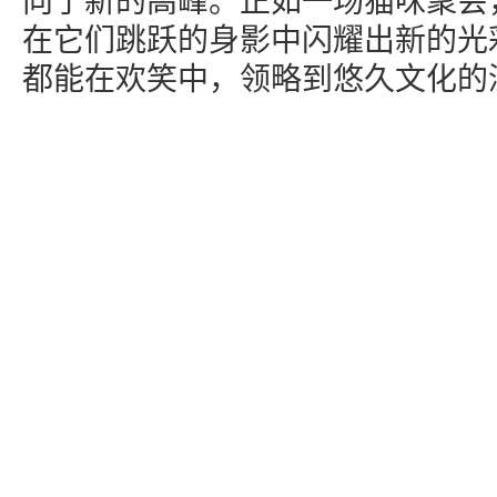
向了新的高峰。正如一场猫咪聚会
在它们跳跃的身影中闪耀出新的光
都能在欢笑中，领略到悠久文化的