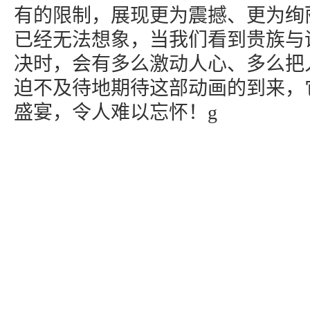
有的限制，展现更为震撼、更为绚
已经无法想象，当我们看到贵族与
决时，会有多么激动人心、多么把
迫不及待地期待这部动画的到来，
盛宴，令人难以忘怀！g