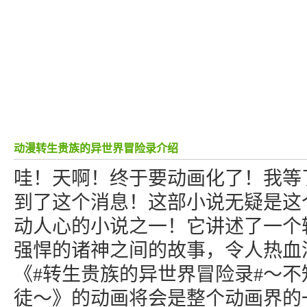
动漫转生贵族的异世界冒险录介绍
哇！天啊！终于要动画化了！我等
到了这个消息！这部小说无疑是这
动人心的小说之一！它讲述了一个
强悍的诸神之间的故事，令人热血
《#转生贵族的异世界冒险录#～
徒～》的动画将会是整个动画界的