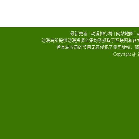
最新更新
|
动漫排行榜
|
网站地图
|
动漫岛所提供动漫资源全集均系抓取于互联网和各
若本站收录的节目无意侵犯了贵司版权，请
Copyright @ 