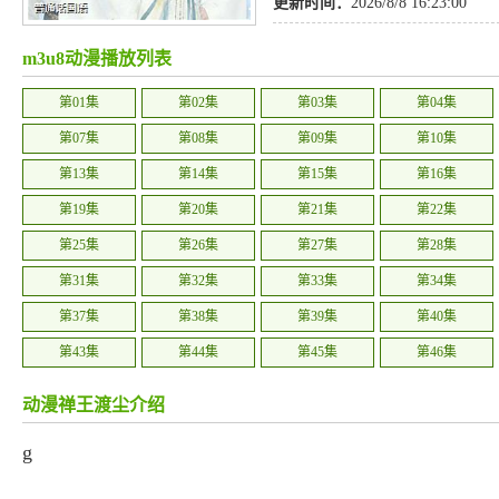
动画
更新时间：
2026/8/8 16:23:00
m3u8动漫播放列表
第01集
第02集
第03集
第04集
第07集
第08集
第09集
第10集
第13集
第14集
第15集
第16集
第19集
第20集
第21集
第22集
第25集
第26集
第27集
第28集
第31集
第32集
第33集
第34集
第37集
第38集
第39集
第40集
第43集
第44集
第45集
第46集
第49集
第50集
第51集
第52集
动漫禅王渡尘介绍
第55集
第56集
第57集
第58集
g
第61集
第62集
第63集
第64集
第67集
第68集
第69集
第70集