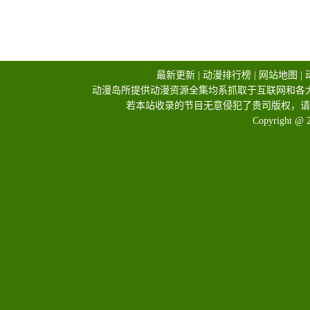
最新更新
|
动漫排行榜
|
网站地图
|
动漫岛所提供动漫资源全集均系抓取于互联网和各
若本站收录的节目无意侵犯了贵司版权，请
Copyright @ 