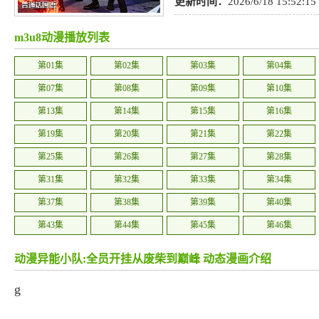
犯罪
,
职业
,
爱情
,
其他
,
动作
,
艺术
更新时间：
2026/6/18 15:52:15
少女
,
歌舞
,
冒险
,
百合
,
战斗
,
竞技
m3u8动漫播放列表
同人
,
LOLI
,
机战
,
魔法
,
刑侦
,
校
第01集
第02集
第03集
第04集
娱乐
,
轻松
,
搞笑
,
神话
,
悬疑
,
治愈
第07集
第08集
第09集
第10集
恐怖
,
萝莉
,
耽美
,
宠物
,
热血
,
神魔
第13集
第14集
第15集
第16集
第19集
第20集
第21集
第22集
第25集
第26集
第27集
第28集
第31集
第32集
第33集
第34集
第37集
第38集
第39集
第40集
第43集
第44集
第45集
第46集
第49集
第50集
第51集
第52集
动漫异能小队:全员开挂从废柴到巅峰 动态漫画介绍
第55集
第56集
第57集
第58集
g