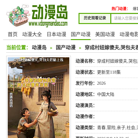
热门动漫：
爆
历史观看记录
首页
动漫大全
日本动漫
国产动漫
美国动漫
动漫电
当前位置：
动漫岛
»
国产动漫
»
穿成村妞嫁傻夫,哭包夫
动漫名称：
穿成村妞嫁傻夫,哭
动漫状态：
更新至118集
发行年份：
2026
动漫地区：
中国大陆
动漫演员：
动漫作者：
动漫类型：
青春
,
冒险
,
亲子
,
社会
,