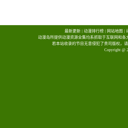
最新更新
|
动漫排行榜
|
网站地图
|
动漫岛所提供动漫资源全集均系抓取于互联网和各
若本站收录的节目无意侵犯了贵司版权，请
Copyright @ 