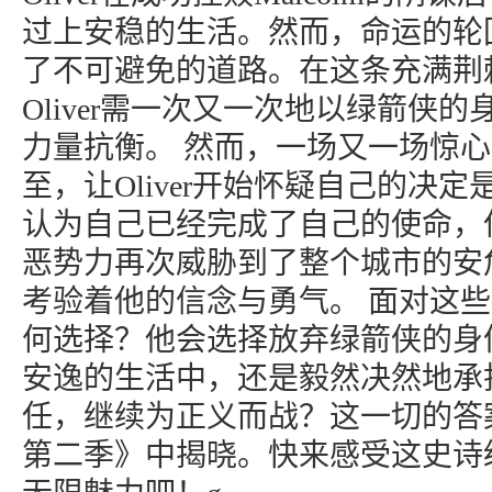
过上安稳的生活。然而，命运的轮
了不可避免的道路。在这条充满荆
Oliver需一次又一次地以绿箭侠
力量抗衡。 然而，一场又一场惊
至，让Oliver开始怀疑自己的决
认为自己已经完成了自己的使命，
恶势力再次威胁到了整个城市的安
考验着他的信念与勇气。 面对这些挑战
何选择？他会选择放弃绿箭侠的身
安逸的生活中，还是毅然决然地承
任，继续为正义而战？这一切的答
第二季》中揭晓。快来感受这史诗