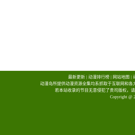
最新更新
|
动漫排行榜
|
网站地图
|
动漫岛所提供动漫资源全集均系抓取于互联网和各
若本站收录的节目无意侵犯了贵司版权，请
Copyright @ 