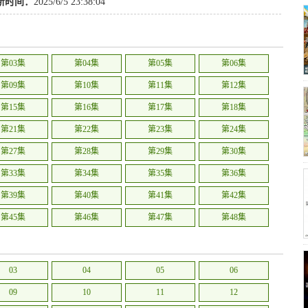
新时间：
2025/6/5 23:38:04
第03集
第04集
第05集
第06集
第09集
第10集
第11集
第12集
第15集
第16集
第17集
第18集
第21集
第22集
第23集
第24集
第27集
第28集
第29集
第30集
第33集
第34集
第35集
第36集
第39集
第40集
第41集
第42集
第45集
第46集
第47集
第48集
03
04
05
06
09
10
11
12