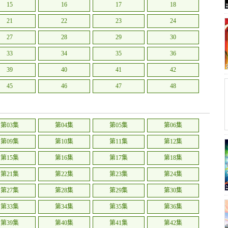
15
16
17
18
21
22
23
24
27
28
29
30
33
34
35
36
39
40
41
42
45
46
47
48
51
52
第03集
第04集
第05集
第06集
第09集
第10集
第11集
第12集
第15集
第16集
第17集
第18集
第21集
第22集
第23集
第24集
第27集
第28集
第29集
第30集
第33集
第34集
第35集
第36集
第39集
第40集
第41集
第42集