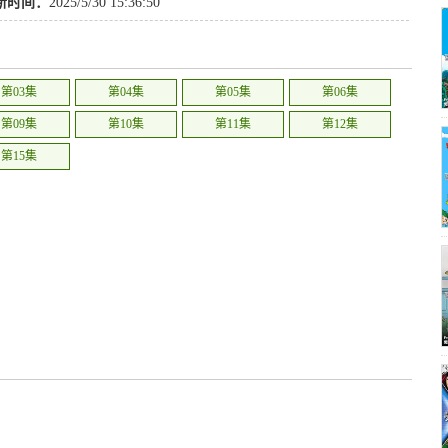
新时间：
2025/5/30 15:36:50
第03集
第04集
第05集
第06集
第09集
第10集
第11集
第12集
第15集