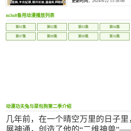
更新时间：
2024/8/22 15:58:08
m3u8备用动漫播放列表
第01集
第02集
第03集
第04集
第07集
第08集
第09集
第10集
动漫功夫兔与菜包狗第二季介绍
几年前，在一个晴空万里的日子里
展神通，创造了他的“二维神兽”—