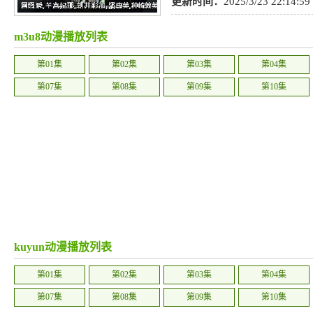
更新时间：
2025/3/23 22:14:59
m3u8动漫播放列表
第01集
第02集
第03集
第04集
第07集
第08集
第09集
第10集
kuyun动漫播放列表
第01集
第02集
第03集
第04集
第07集
第08集
第09集
第10集